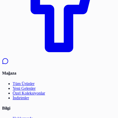
Mağaza
Tüm Ürünler
Yeni Gelenler
Özel Koleksiyonlar
İndirimler
Bilgi