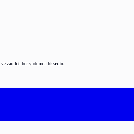
t ve zarafeti her yudumda hissedin.