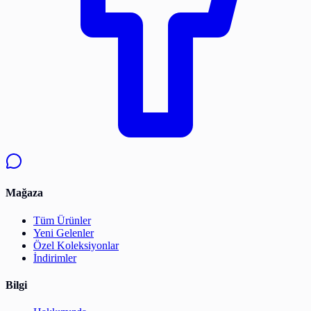
Mağaza
Tüm Ürünler
Yeni Gelenler
Özel Koleksiyonlar
İndirimler
Bilgi