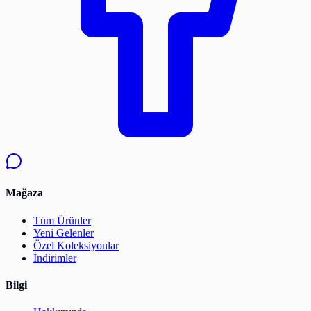
Mağaza
Tüm Ürünler
Yeni Gelenler
Özel Koleksiyonlar
İndirimler
Bilgi